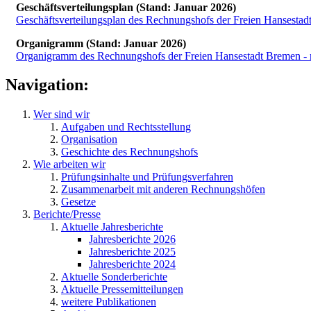
Geschäftsverteilungsplan (Stand: Januar 2026)
Geschäftsverteilungsplan des Rechnungshofs der Freien Hansestad
Organigramm (Stand: Januar 2026)
Organigramm des Rechnungshofs der Freien Hansestadt Bremen - n
Navigation:
Wer sind wir
Aufgaben und Rechtsstellung
Organisation
Geschichte des Rechnungshofs
Wie arbeiten wir
Prüfungsinhalte und Prüfungsverfahren
Zusammenarbeit mit anderen Rechnungshöfen
Gesetze
Berichte/Presse
Aktuelle Jahresberichte
Jahresberichte 2026
Jahresberichte 2025
Jahresberichte 2024
Aktuelle Sonderberichte
Aktuelle Pressemitteilungen
weitere Publikationen