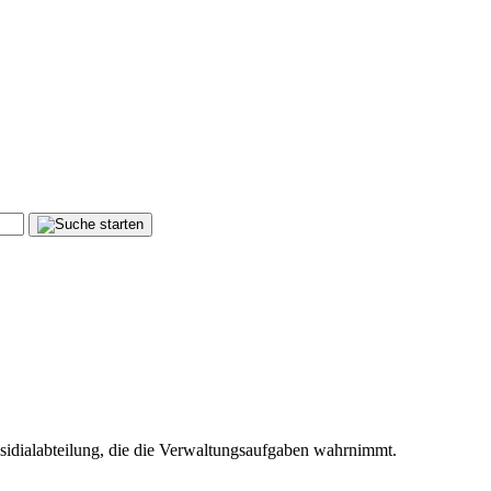
sidialabteilung, die die Verwaltungsaufgaben wahrnimmt.