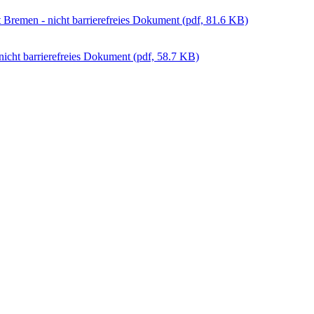
t Bremen - nicht barrierefreies Dokument
(pdf, 81.6 KB)
icht barrierefreies Dokument
(pdf, 58.7 KB)