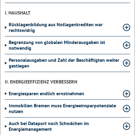
I. HAUSHALT
Rücklagenbildung aus Notlagenkrediten war
rechtswidrig
Begrenzung von globalen Minderausgaben ist
notwendig
Personalausgaben und Zahl der Beschäftigten weiter
gestiegen
II. ENERGIEEFFIZIENZ VERBESSERN
Energiesparen endlich ernstnehmen
Immobilien Bremen muss Energieeinsparpotenziale
nutzen
Auch bei Dataport noch Schwächen im
Energiemanagement