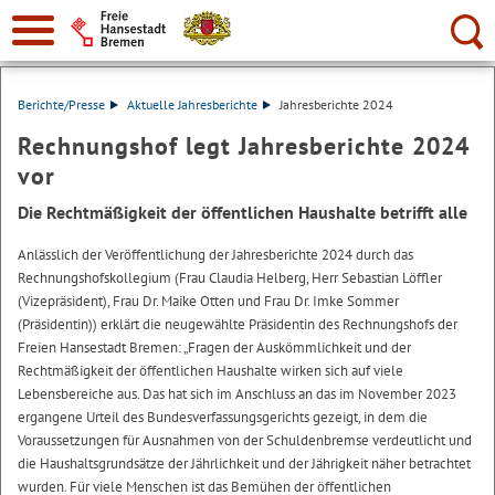
Suche:
Berichte/Presse
Aktuelle Jahresberichte
Jahresberichte 2024
Rechnungshof legt Jahresberichte 2024
vor
Die Rechtmäßigkeit der öffentlichen Haushalte betrifft alle
Anlässlich der Veröffentlichung der Jahresberichte 2024 durch das
Rechnungshofskollegium (Frau Claudia Helberg, Herr Sebastian Löffler
(Vizepräsident), Frau Dr. Maike Otten und Frau Dr. Imke Sommer
(Präsidentin)) erklärt die neugewählte Präsidentin des Rechnungshofs der
Freien Hansestadt Bremen: „Fragen der Auskömmlichkeit und der
Rechtmäßigkeit der öffentlichen Haushalte wirken sich auf viele
Lebensbereiche aus. Das hat sich im Anschluss an das im November 2023
ergangene Urteil des Bundesverfassungsgerichts gezeigt, in dem die
Voraussetzungen für Ausnahmen von der Schuldenbremse verdeutlicht und
die Haushaltsgrundsätze der Jährlichkeit und der Jährigkeit näher betrachtet
wurden. Für viele Menschen ist das Bemühen der öffentlichen