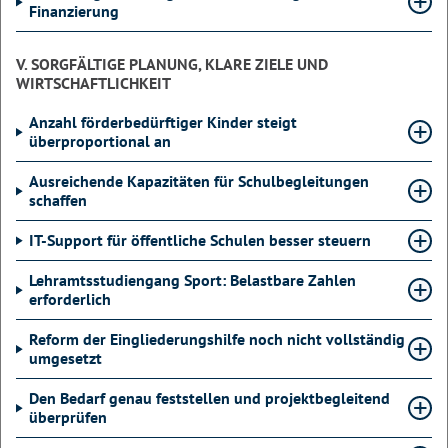
Finanzierung
V. SORGFÄLTIGE PLANUNG, KLARE ZIELE UND
WIRTSCHAFTLICHKEIT
Anzahl förderbedürftiger Kinder steigt
überproportional an
Ausreichende Kapazitäten für Schulbegleitungen
schaffen
IT-Support für öffentliche Schulen besser steuern
Lehramtsstudiengang Sport: Belastbare Zahlen
erforderlich
Reform der Eingliederungshilfe noch nicht vollständig
umgesetzt
Den Bedarf genau feststellen und projektbegleitend
überprüfen