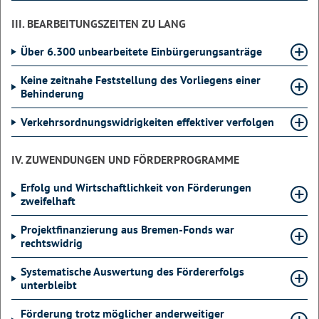
III. BEARBEITUNGSZEITEN ZU LANG
Über 6.300 unbearbeitete Einbürgerungsanträge
Keine zeitnahe Feststellung des Vorliegens einer
Behinderung
Verkehrsordnungswidrigkeiten effektiver verfolgen
IV. ZUWENDUNGEN UND FÖRDERPROGRAMME
Erfolg und Wirtschaftlichkeit von Förderungen
zweifelhaft
Projektfinanzierung aus Bremen-Fonds war
rechtswidrig
Systematische Auswertung des Fördererfolgs
unterbleibt
Förderung trotz möglicher anderweitiger