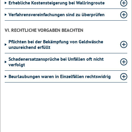
Erhebliche Kostensteigerung bei Wallringroute
Verfahrensvereinfachungen sind zu überprüfen
VI. RECHTLICHE VORGABEN BEACHTEN
Pflichten bei der Bekämpfung von Geldwäsche
unzureichend erfüllt
Schadenersatzansprüche bei Unfällen oft nicht
verfolgt
Beurlaubungen waren in Einzelfällen rechtswidrig