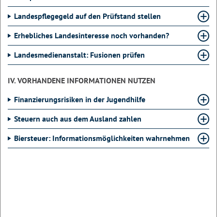
Landespflegegeld auf den Prüfstand stellen
Erhebliches Landesinteresse noch vorhanden?
Landesmedienanstalt: Fusionen prüfen
IV. VORHANDENE INFORMATIONEN NUTZEN
Finanzierungsrisiken in der Jugendhilfe
Steuern auch aus dem Ausland zahlen
Biersteuer: Informationsmöglichkeiten wahrnehmen