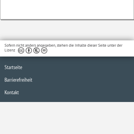
Sofern nicht anders angegeben, stehen die Inhalte dieser Seite unter der
Lizenz
Startseite
Barrierefreiheit
Kontakt
Impressum
Datenschutzerklärung
Inhaltsübersicht