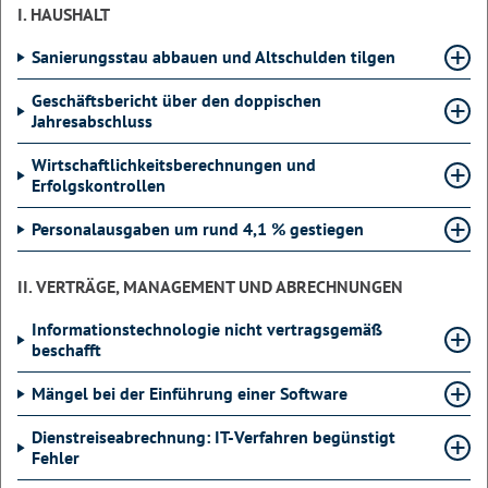
I. HAUSHALT
Sanierungsstau abbauen und Altschulden tilgen
Geschäftsbericht über den doppischen
Jahresabschluss
Wirtschaftlichkeitsberechnungen und
Erfolgskontrollen
Personalausgaben um rund 4,1 % gestiegen
II. VERTRÄGE, MANAGEMENT UND ABRECHNUNGEN
Informationstechnologie nicht vertragsgemäß
beschafft
Mängel bei der Einführung einer Software
Dienstreiseabrechnung: IT-Verfahren begünstigt
Fehler