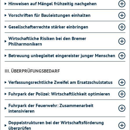
Hinweisen auf Mängel frühzeitig nachgehen
Vorschriften für Bauleistungen einhalten
Gesellschafterrechte stärker einbringen
Wirtschaftliche Risiken bei den Bremer
Philharmonikern
Betreuung unbegleitet eingereister junger Menschen
III. ÜBERPRÜFUNGSBEDARF
Verfassungsrechtliche Zweifel am Ersatzschulstatus
Fuhrpark der Polizei: Wirtschaftlichkeit optimieren
Fuhrpark der Feuerwehr: Zusammenarbeit
intensivieren
Doppelstrukturen bei der Wirtschaftsförderung
überprüfen