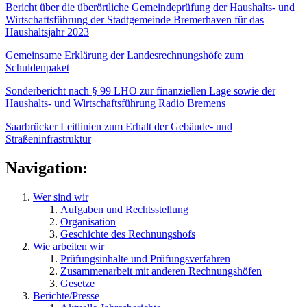
Bericht über die überörtliche Gemeindeprüfung der Haushalts- und
Wirtschaftsführung der Stadtgemeinde Bremerhaven für das
Haushaltsjahr 2023
Gemeinsame Erklärung der Landesrechnungshöfe zum
Schuldenpaket
Sonderbericht nach § 99 LHO zur finanziellen Lage sowie der
Haushalts- und Wirtschaftsführung Radio Bremens
Saarbrücker Leitlinien zum Erhalt der Gebäude- und
Straßeninfrastruktur
Navigation:
Wer sind wir
Aufgaben und Rechtsstellung
Organisation
Geschichte des Rechnungshofs
Wie arbeiten wir
Prüfungsinhalte und Prüfungsverfahren
Zusammenarbeit mit anderen Rechnungshöfen
Gesetze
Berichte/Presse