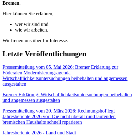
Bremen.
Hier können Sie erfahren,
wer wir sind und
wie wir arbeiten.
Wir freuen uns über Ihr Interesse.
Letzte Veröffentlichungen
Pressemitteilung vom 05. Mai 2026: Bremer Erklärung zur
Föderalen Modernisierungsagenda
Wirtschaftlichkeitsuntersuchungen beibehalten und angemessen
ausgestalten
Bremer Erklärung: Wirtschaftlichkeitsuntersuchungen beibehalten
und angemessen ausgestalten
Pressemitteilung vom 20. März 2026: Rechnungshof legt
Jahresberichte 2026 vor: Die nicht überall rund laufenden
bremischen Haushalte schnell reparieren
Jahresberichte 2026 - Land und Stadt