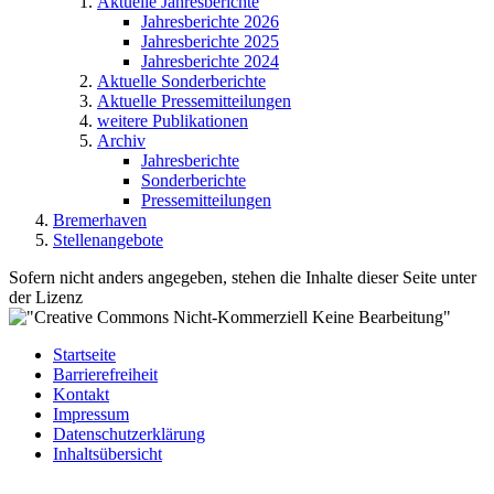
Aktuelle Jahresberichte
Jahresberichte 2026
Jahresberichte 2025
Jahresberichte 2024
Aktuelle Sonderberichte
Aktuelle Pressemitteilungen
weitere Publikationen
Archiv
Jahresberichte
Sonderberichte
Pressemitteilungen
Bremerhaven
Stellenangebote
Sofern nicht anders angegeben, stehen die Inhalte dieser Seite unter
der Lizenz
Startseite
Barrierefreiheit
Kontakt
Impressum
Datenschutzerklärung
Inhaltsübersicht