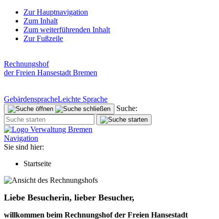
Zur Hauptnavigation
Zum Inhalt
Zum weiterführenden Inhalt
Zur Fußzeile
Rechnungshof
der Freien Hansestadt Bremen
Gebärdensprache
Leichte Sprache
Suche:
Navigation
Sie sind hier:
Startseite
Liebe Besucherin, lieber Besucher,
willkommen beim Rechnungshof der Freien Hansestadt